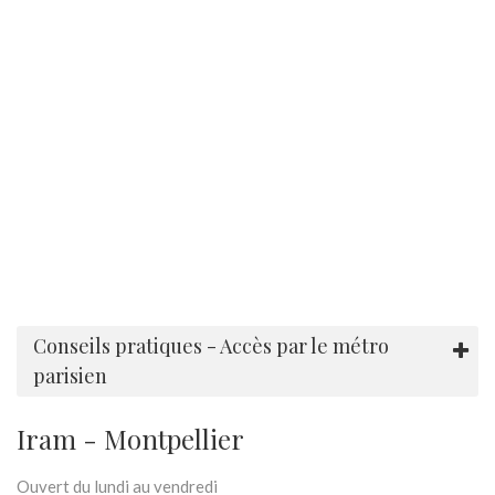
Conseils pratiques - Accès par le métro
parisien
Iram - Montpellier
Ouvert du lundi au vendredi