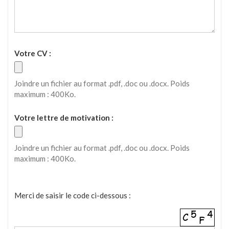
Votre CV :
Joindre un fichier au format .pdf, .doc ou .docx. Poids
maximum : 400Ko.
Votre lettre de motivation :
Joindre un fichier au format .pdf, .doc ou .docx. Poids
maximum : 400Ko.
Merci de saisir le code ci-dessous :