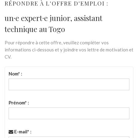
RÉPONDRE À L'OFFRE D'EMPLOI :
un⸱e expert⸱e junior, assistant
technique au Togo
Pour répondre à cette offre, veuillez compléter vos
informations ci-dessous et y joindre vos lettre de motivation et
CV.
Nom* :
Prénom* :
E-mail* :