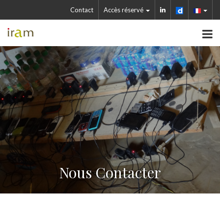
Contact
Accès réservé
Nous Contacter