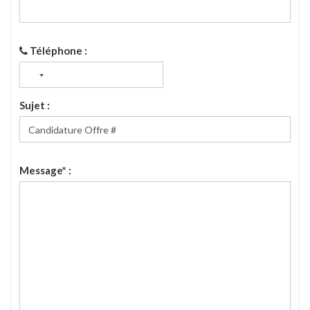
Téléphone :
Sujet :
Message* :