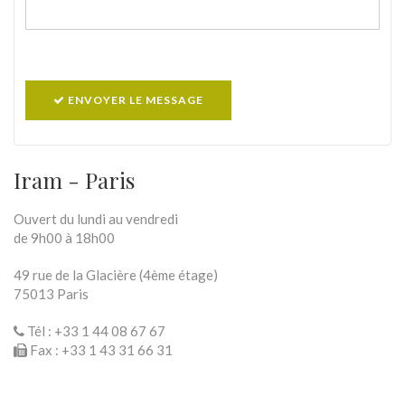
ENVOYER LE MESSAGE
Iram - Paris
Ouvert du lundi au vendredi
de 9h00 à 18h00
49 rue de la Glacière (4ème étage)
75013 Paris
Tél : +33 1 44 08 67 67
Fax : +33 1 43 31 66 31