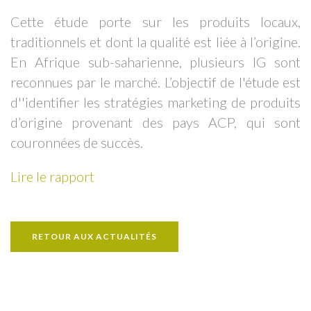
Cette étude porte sur les produits locaux,
traditionnels et dont la qualité est liée à l’origine.
En Afrique sub-saharienne, plusieurs IG sont
reconnues par le marché. L’objectif de l'étude est
d''identifier les stratégies marketing de produits
d’origine provenant des pays ACP, qui sont
couronnées de succès.
Lire le rapport
RETOUR AUX ACTUALITÉS