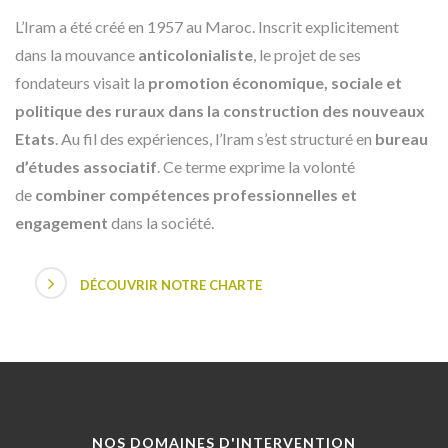
L’Iram a été créé en 1957 au Maroc. Inscrit explicitement
dans la mouvance
anticolonialiste
, le projet de ses
fondateurs visait la
promotion économique, sociale et
politique des ruraux dans la construction des nouveaux
Etats
. Au fil des expériences, l’Iram s’est structuré en
bureau
d’études associatif
. Ce terme exprime la volonté
de
combiner compétences professionnelles et
engagement
dans la société.
DÉCOUVRIR NOTRE CHARTE
NOS DOMAINES D'INTERVENTION