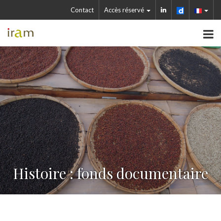
Contact
Accès réservé
Histoire : fonds documentaire