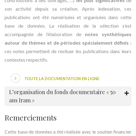
contributions à des ouvrages, …)
les plus significatives
de
son activité depuis sa création. Après indexation, ces
publications ont été numérisées et organisées dans cette
base de données. La réalisation de la sélection s’est
accompagnée de l’élaboration de
notes synthétiques
autour de thèmes et de périodes spécialement définis
;
ces notes permettent de resituer les publications dans leurs
contextes respectifs.
TOUTE LA DOCUMENTATION EN LIGNE
L’organisation du fonds documentaire « 50
ans Iram »
Remerciements
Cette base de données a été réalisée avec le soutien financier