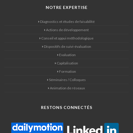
NOTRE EXPERTISE
Diagnostics et études de faisabilité
Actions de développement
Conseil et appui méthodologique
Dispositifs de suivi-évaluation
Evaluation
Capitalisation
Formation
Séminaires / Colloques
Animation de réseaux
RESTONS CONNECTÉS