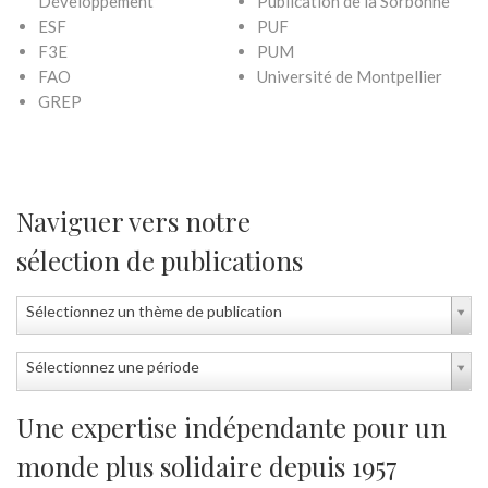
Développement
Publication de la Sorbonne
ESF
PUF
F3E
PUM
FAO
Université de Montpellier
GREP
Naviguer vers notre
sélection de publications
Sélectionnez un thème de publication
Sélectionnez une période
Une expertise indépendante pour un
monde plus solidaire depuis 1957