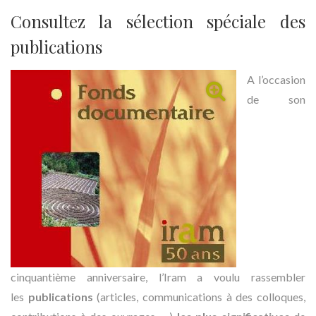
Consultez la sélection spéciale des
publications
A l’occasion
de son
cinquantième anniversaire, l’Iram a voulu rassembler
les
publications
(articles, communications à des colloques,