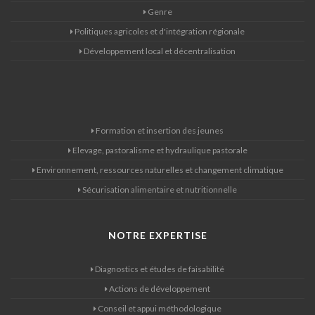
Genre
Politiques agricoles et d'intégration régionale
Développement local et décentralisation
Formation et insertion des jeunes
Elevage, pastoralisme et hydraulique pastorale
Environnement, ressources naturelles et changement climatique
Sécurisation alimentaire et nutritionnelle
NOTRE EXPERTISE
Diagnostics et études de faisabilité
Actions de développement
Conseil et appui méthodologique