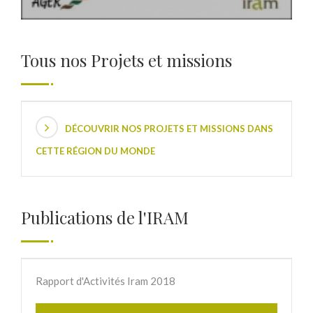
Tous nos Projets et missions
DÉCOUVRIR NOS PROJETS ET MISSIONS DANS
CETTE RÉGION DU MONDE
Publications de l'IRAM
Rapport d'Activités Iram 2018