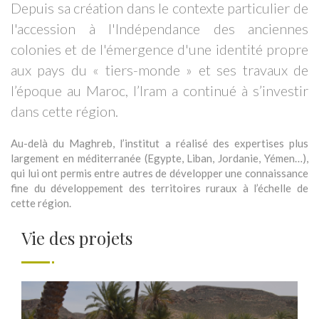
Depuis sa création dans le contexte particulier de
l'accession à l'Indépendance des anciennes
colonies et de l'émergence d'une identité propre
aux pays du « tiers-monde » et ses travaux de
l’époque au Maroc, l’Iram a continué à s’investir
dans cette région.
Au-delà du Maghreb, l’institut a réalisé des expertises plus
largement en méditerranée (Egypte, Liban, Jordanie, Yémen…),
qui lui ont permis entre autres de développer une connaissance
fine du développement des territoires ruraux à l’échelle de
cette région.
Vie des projets