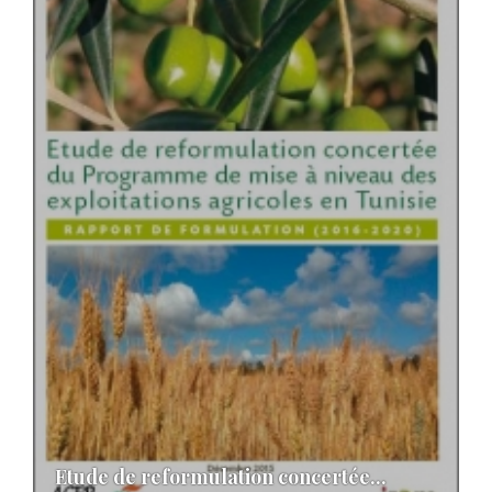
Etude de reformulation concertée...