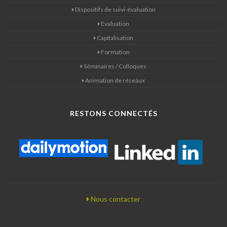
Dispositifs de suivi-évaluation
Evaluation
Capitalisation
Formation
Séminaires / Colloques
Animation de réseaux
RESTONS CONNECTÉS
Nous contacter