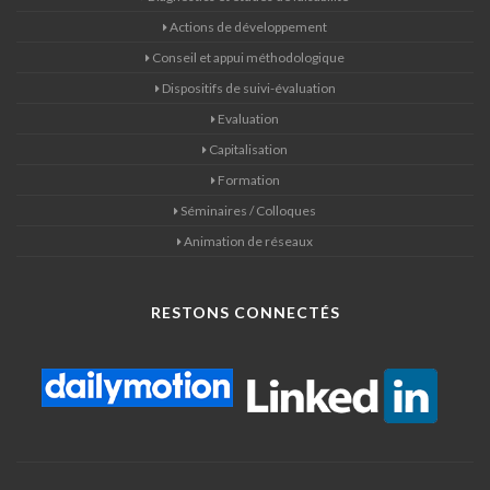
Actions de développement
Conseil et appui méthodologique
Dispositifs de suivi-évaluation
Evaluation
Capitalisation
Formation
Séminaires / Colloques
Animation de réseaux
RESTONS CONNECTÉS