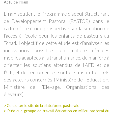
Actu de l'Iram
L’Iram soutient le Programme d’appui Structurant
de Développement Pastoral (PASTOR) dans le
cadre d’une étude prospective sur la situation de
l’accès à l’école pour les enfants de pasteurs au
Tchad. L’objectif de cette étude est d’analyser les
innovations possibles en matière d’écoles
mobiles adaptées à la transhumance, de manière à
orienter les soutiens attendus de l’AFD et de
l’UE, et de renforcer les soutiens institutionnels
des acteurs concernés (Ministère de l’Education,
Ministère de l’Elevage, Organisations des
éleveurs)
> Consulter le site de la plateforme pastorale
> Rubrique groupe de travail éducation en milieu pastoral du