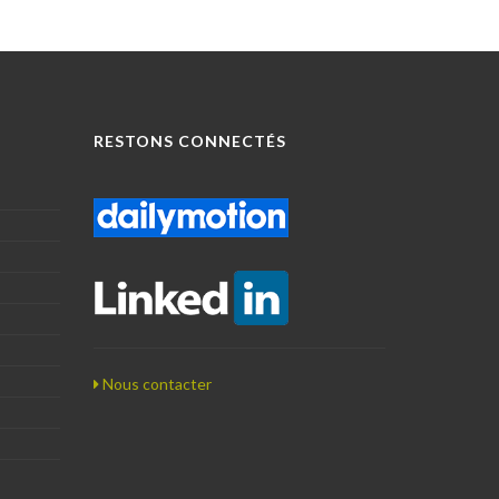
RESTONS CONNECTÉS
Nous contacter