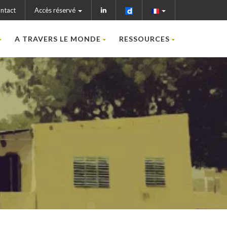
ntact
Accès réservé
A TRAVERS LE MONDE
RESSOURCES