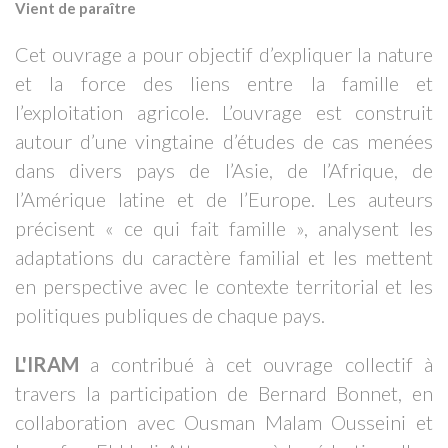
Vient de paraître
Cet ouvrage a pour objectif d’expliquer la nature
et la force des liens entre la famille et
l’exploitation agricole. L’ouvrage est construit
autour d’une vingtaine d’études de cas menées
dans divers pays de l’Asie, de l’Afrique, de
l’Amérique latine et de l’Europe. Les auteurs
précisent « ce qui fait famille », analysent les
adaptations du caractère familial et les mettent
en perspective avec le contexte territorial et les
politiques publiques de chaque pays.
L'IRAM
a contribué à cet ouvrage collectif à
travers la participation de Bernard Bonnet, en
collaboration avec Ousman Malam Ousseini et