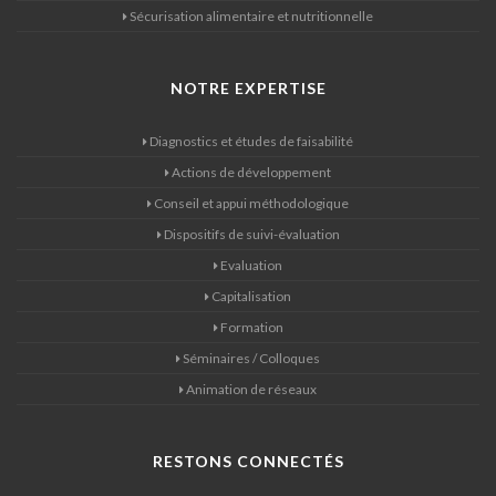
Sécurisation alimentaire et nutritionnelle
NOTRE EXPERTISE
Diagnostics et études de faisabilité
Actions de développement
Conseil et appui méthodologique
Dispositifs de suivi-évaluation
Evaluation
Capitalisation
Formation
Séminaires / Colloques
Animation de réseaux
RESTONS CONNECTÉS