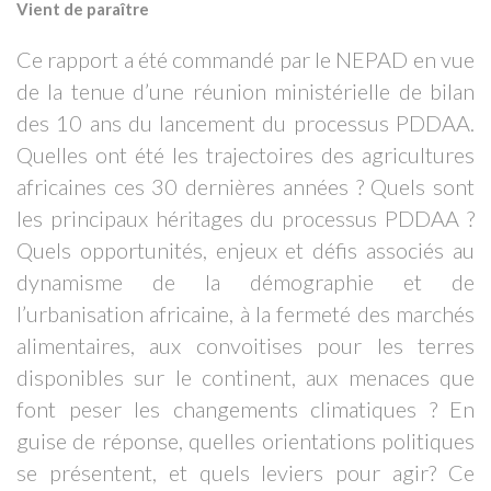
Vient de paraître
Ce rapport a été commandé par le NEPAD en vue
de la tenue d’une réunion ministérielle de bilan
des 10 ans du lancement du processus PDDAA.
Quelles ont été les trajectoires des agricultures
africaines ces 30 dernières années ? Quels sont
les principaux héritages du processus PDDAA ?
Quels opportunités, enjeux et défis associés au
dynamisme de la démographie et de
l’urbanisation africaine, à la fermeté des marchés
alimentaires, aux convoitises pour les terres
disponibles sur le continent, aux menaces que
font peser les changements climatiques ? En
guise de réponse, quelles orientations politiques
se présentent, et quels leviers pour agir? Ce