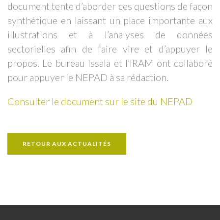
document tente d’aborder ces questions de façon
synthétique en laissant un place importante aux
illustrations et à l’analyses de données
sectorielles afin de faire vire et d’appuyer le
propos. Le bureau Issala et l’IRAM ont collaboré
pour appuyer le NEPAD à sa rédaction.
Consulter le document sur le site du NEPAD
RETOUR AUX ACTUALITÉS