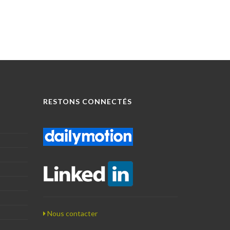
RESTONS CONNECTÉS
Nous contacter