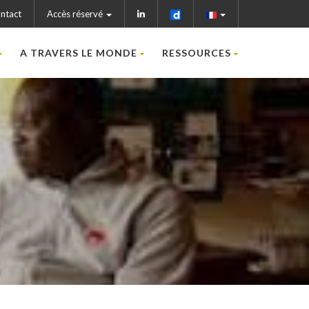
ntact
Accès réservé
A TRAVERS LE MONDE
RESSOURCES