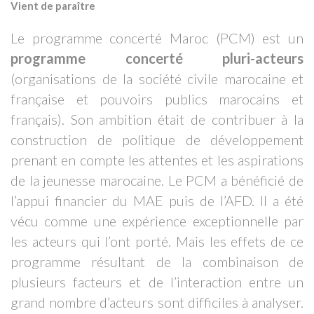
Vient de paraître
Le programme concerté Maroc (PCM) est un
programme concerté pluri-acteurs
(organisations de la société civile marocaine et
française et pouvoirs publics marocains et
français). Son ambition était de contribuer à la
construction de politique de développement
prenant en compte les attentes et les aspirations
de la jeunesse marocaine. Le PCM a bénéficié de
l’appui financier du MAE puis de l’AFD. Il a été
vécu comme une expérience exceptionnelle par
les acteurs qui l’ont porté. Mais les effets de ce
programme résultant de la combinaison de
plusieurs facteurs et de l’interaction entre un
grand nombre d’acteurs sont difficiles à analyser.