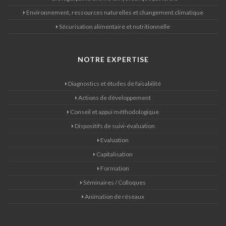
Environnement, ressources naturelles et changement climatique
Sécurisation alimentaire et nutritionnelle
NOTRE EXPERTISE
Diagnostics et études de faisabilité
Actions de développement
Conseil et appui méthodologique
Dispositifs de suivi-évaluation
Evaluation
Capitalisation
Formation
Séminaires / Colloques
Animation de réseaux