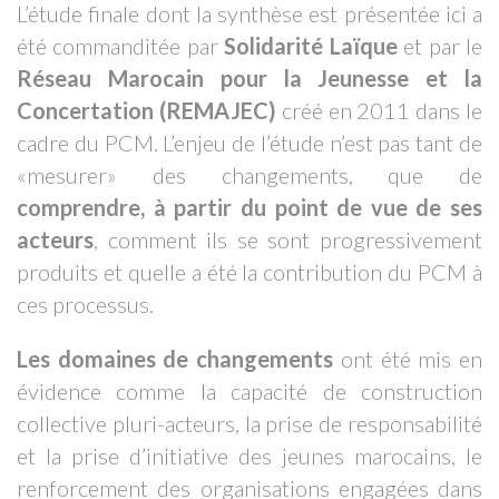
L’étude finale dont la synthèse est présentée ici a
été commanditée par
Solidarité Laïque
et par le
Réseau Marocain pour la Jeunesse et la
Concertation (REMAJEC)
créé en 2011 dans le
cadre du PCM. L’enjeu de l’étude n’est pas tant de
«mesurer» des changements, que de
comprendre, à partir du point de vue de ses
acteurs
, comment ils se sont progressivement
produits et quelle a été la contribution du PCM à
ces processus.
Les domaines de changements
ont été mis en
évidence comme la capacité de construction
collective pluri-acteurs, la prise de responsabilité
et la prise d’initiative des jeunes marocains, le
renforcement des organisations engagées dans