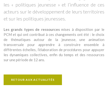
les « politiques jeunesse » et l’influence de ces
acteurs sur le développement de leurs territoires
et sur les politiques jeunesses.
Les grands types de ressources
mises à disposition par le
PCM et qui ont contribué à ces changements ont été : le choix
de thématiques autour de la jeunesse, une animation
transversale pour apprendre à construire ensemble à
différentes échelles, l’élaboration de procédures pour appuyer
les dynamiques collectives, enfin du temps et des ressources
sur une période de 12 ans.
RETOUR AUX ACTUALITÉS