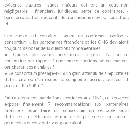
évidente d’autres risques majeurs qui ont un coût non
négligeable : financiers, juridiques, perte de cohérence, «
bureaucratisation » et coûts de transactions élevés, réputation,
etc..
Une chose est certaine : avant de confirmer l’option «
consortium », les partenaires financiers et les ONG devraient
toujours, se poser deux questions fondamentales :
● Quelles plus-values présenterait à priori l’action en
consortium par rapport à une somme d’actions isolées menées
par chacun des membres ?
● Le consortium présage-t-il d’un gain attendu de simplicité et
d’efficacité ou d’un risque de complexité accrue, lourdeur et
perte de flexibilité ?
Outre des recommandations destinées aux ONG, ce
Traverses
expose finalement 7 recommandations aux partenaires
financiers pour faire du consortium un véritable outil
d’efficience et efficacité, et non pas de prise de risques accrus
pour celles et ceux qui s’y engageraient.