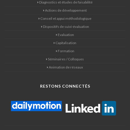
Diagnostics et études de faisabilité
Actions de développement
Conseil et appui méthodologique
Dispositifs de suivi-évaluation
Evaluation
Capitalisation
Formation
Séminaires / Colloques
Animation de réseaux
RESTONS CONNECTÉS