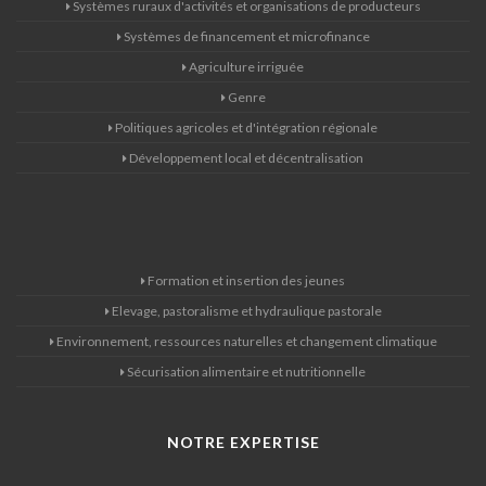
Systèmes ruraux d'activités et organisations de producteurs
Systèmes de financement et microfinance
Agriculture irriguée
Genre
Politiques agricoles et d'intégration régionale
Développement local et décentralisation
Formation et insertion des jeunes
Elevage, pastoralisme et hydraulique pastorale
Environnement, ressources naturelles et changement climatique
Sécurisation alimentaire et nutritionnelle
NOTRE EXPERTISE