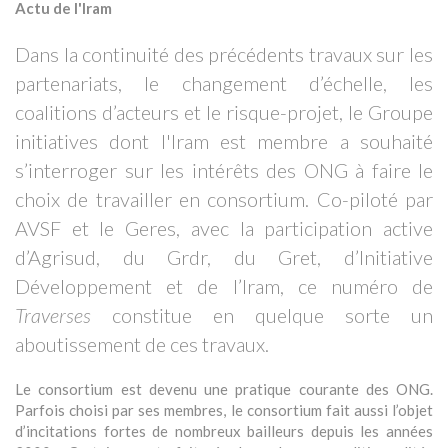
Actu de l'Iram
Dans la continuité des précédents travaux sur les
partenariats, le changement d’échelle, les
coalitions d’acteurs et le risque-projet, le Groupe
initiatives dont l'Iram est membre a souhaité
s’interroger sur les intérêts des ONG à faire le
choix de travailler en consortium. Co-piloté par
AVSF et le Geres, avec la participation active
d’Agrisud, du Grdr, du Gret, d’Initiative
Développement et de l’Iram, ce numéro de
Traverses
constitue en quelque sorte un
aboutissement de ces travaux.
Le consortium est devenu une pratique courante des ONG.
Parfois choisi par ses membres, le consortium fait aussi l’objet
d’incitations fortes de nombreux bailleurs depuis les années