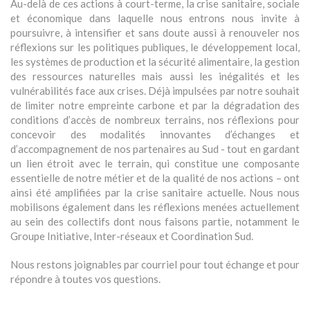
Au-delà de ces actions à court-terme, la crise sanitaire, sociale
et économique dans laquelle nous entrons nous invite à
poursuivre, à intensifier et sans doute aussi à renouveler nos
réflexions sur les politiques publiques, le développement local,
les systèmes de production et la sécurité alimentaire, la gestion
des ressources naturelles mais aussi les inégalités et les
vulnérabilités face aux crises. Déjà impulsées par notre souhait
de limiter notre empreinte carbone et par la dégradation des
conditions d’accès de nombreux terrains, nos réflexions pour
concevoir des modalités innovantes d’échanges et
d’accompagnement de nos partenaires au Sud - tout en gardant
un lien étroit avec le terrain, qui constitue une composante
essentielle de notre métier et de la qualité de nos actions – ont
ainsi été amplifiées par la crise sanitaire actuelle. Nous nous
mobilisons également dans les réflexions menées actuellement
au sein des collectifs dont nous faisons partie, notamment le
Groupe Initiative, Inter-réseaux et Coordination Sud.
Nous restons joignables par courriel pour tout échange et pour
répondre à toutes vos questions.