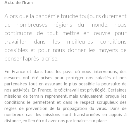
Actu de l'Iram
Alors que la pandémie touche toujours durement
de nombreuses régions du monde, nous
continuons de tout mettre en œuvre pour
travailler dans les meilleures conditions
possibles et pour nous donner les moyens de
penser l’après la crise.
En France et dans tous les pays où nous intervenons, des
mesures ont été prises pour protéger nos salariés et nos
partenaires tout en assurant le plus possible la poursuite de
nos activités. En France, le télétravail est privilégié. Certaines
missions de terrain reprennent, mais uniquement lorsque les
conditions le permettent et dans le respect scrupuleux des
règles de prévention de la propagation du virus. Dans de
nombreux cas, les missions sont transformées en appuis à
distance, en lien étroit avec nos partenaires sur place.