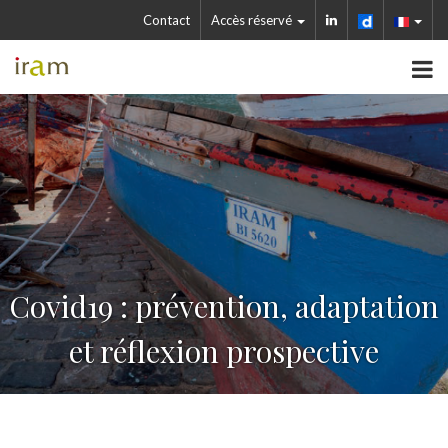
Contact
Accès réservé
Covid19 : prévention, adaptation
et réflexion prospective